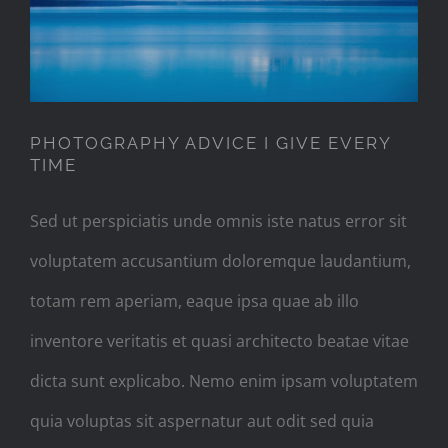
EVERY TIME
PHOTOGRAPHY ADVICE I GIVE EVERY
TIME
Sed ut perspiciatis unde omnis iste natus error sit
voluptatem accusantium doloremque laudantium,
totam rem aperiam, eaque ipsa quae ab illo
inventore veritatis et quasi architecto beatae vitae
dicta sunt explicabo. Nemo enim ipsam voluptatem
quia voluptas sit aspernatur aut odit sed quia