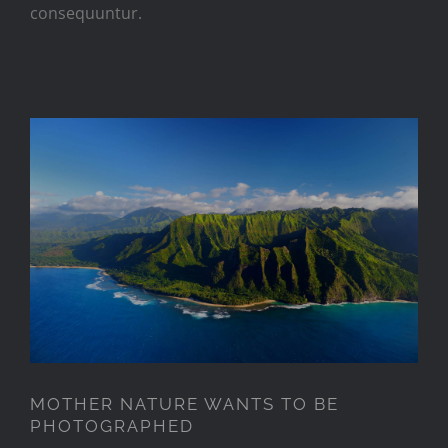
consequuntur.
MOTHER NATURE WANTS TO
BE PHOTOGRAPHED
MOTHER NATURE WANTS TO BE
PHOTOGRAPHED