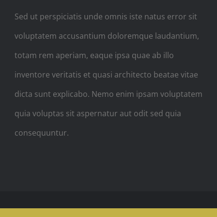
Sed ut perspiciatis unde omnis iste natus error sit
voluptatem accusantium doloremque laudantium,
totam rem aperiam, eaque ipsa quae ab illo
inventore veritatis et quasi architecto beatae vitae
dicta sunt explicabo. Nemo enim ipsam voluptatem
quia voluptas sit aspernatur aut odit sed quia
consequuntur.